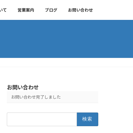
いて
営業案内
ブログ
お問い合わせ
お問い合わせ
お問い合わせ完了しました
検
索: