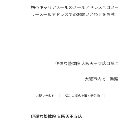
携帯キャリアメールのメールアドレスへはメールが
リーメールアドレスでのお問い合わせをお試
伊達な整体院 大阪天王寺店は肩
大阪市内で一番
お問い合わせ
気功の概念を覆す新気功
伊達な整体院 大阪天王寺店