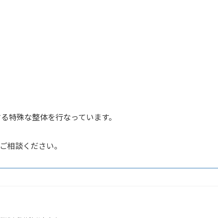
する特殊な整体を行なっています。
ご相談ください。