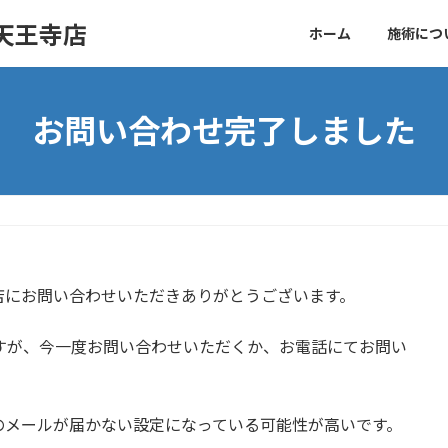
天王寺店
ホーム
施術につ
お問い合わせ完了しました
店にお問い合わせいただきありがとうございます。
すが、今一度お問い合わせいただくか、お電話にてお問い
のメールが届かない設定になっている可能性が高いです。